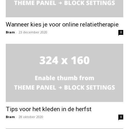
Wanneer kies je voor online relatietherapie
Bram
-
23 december 2020
0
Tips voor het kleden in de herfst
Bram
-
28 oktober 2020
0