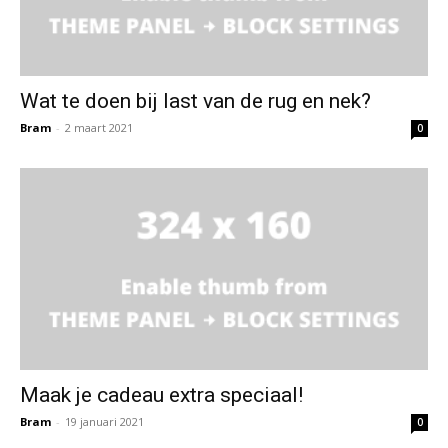
Wat te doen bij last van de rug en nek?
Bram
-
2 maart 2021
0
Maak je cadeau extra speciaal!
Bram
-
19 januari 2021
0