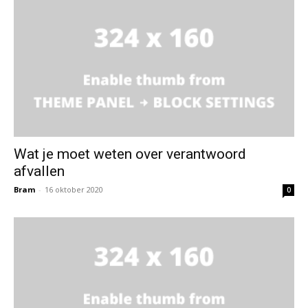
Wat je moet weten over verantwoord
afvallen
Bram
-
16 oktober 2020
0