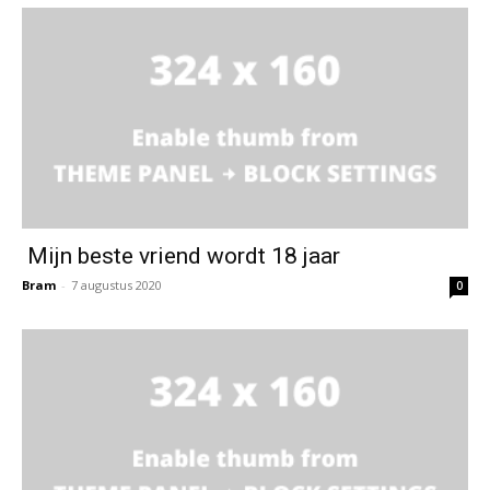
Mijn beste vriend wordt 18 jaar
Bram
-
7 augustus 2020
0