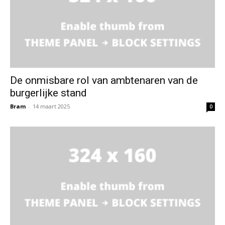
De onmisbare rol van ambtenaren van de
burgerlijke stand
Bram
-
14 maart 2025
0