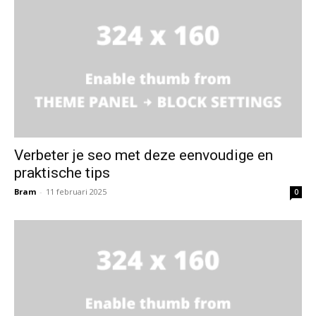
Verbeter je seo met deze eenvoudige en
praktische tips
Bram
-
11 februari 2025
0