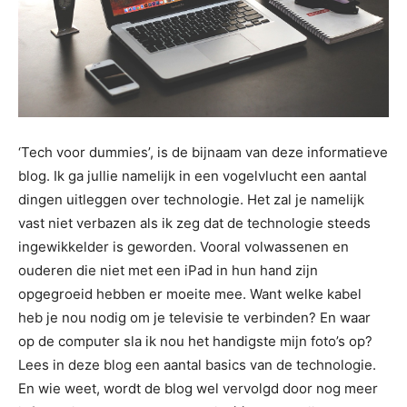
‘Tech voor dummies’, is de bijnaam van deze informatieve
blog. Ik ga jullie namelijk in een vogelvlucht een aantal
dingen uitleggen over technologie. Het zal je namelijk
vast niet verbazen als ik zeg dat de technologie steeds
ingewikkelder is geworden. Vooral volwassenen en
ouderen die niet met een iPad in hun hand zijn
opgegroeid hebben er moeite mee. Want welke kabel
heb je nou nodig om je televisie te verbinden? En waar
op de computer sla ik nou het handigste mijn foto’s op?
Lees in deze blog een aantal basics van de technologie.
En wie weet, wordt de blog wel vervolgd door nog meer