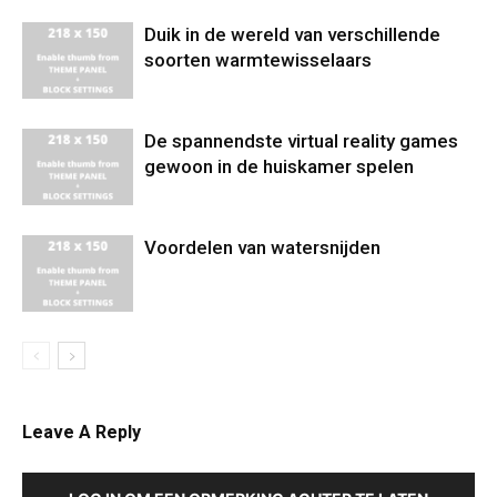
Duik in de wereld van verschillende
soorten warmtewisselaars
De spannendste virtual reality games
gewoon in de huiskamer spelen
Voordelen van watersnijden
Leave A Reply