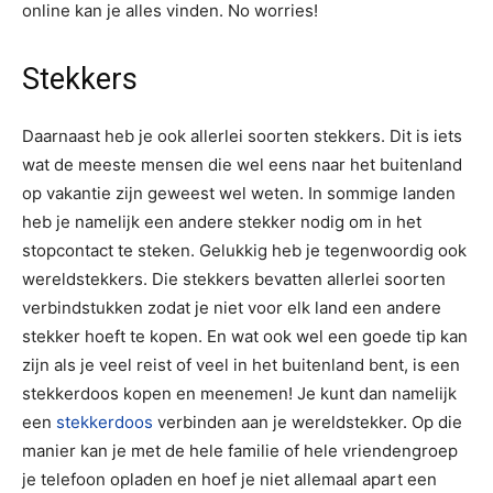
online kan je alles vinden. No worries!
Stekkers
Daarnaast heb je ook allerlei soorten stekkers. Dit is iets
wat de meeste mensen die wel eens naar het buitenland
op vakantie zijn geweest wel weten. In sommige landen
heb je namelijk een andere stekker nodig om in het
stopcontact te steken. Gelukkig heb je tegenwoordig ook
wereldstekkers. Die stekkers bevatten allerlei soorten
verbindstukken zodat je niet voor elk land een andere
stekker hoeft te kopen. En wat ook wel een goede tip kan
zijn als je veel reist of veel in het buitenland bent, is een
stekkerdoos kopen en meenemen! Je kunt dan namelijk
een
stekkerdoos
verbinden aan je wereldstekker. Op die
manier kan je met de hele familie of hele vriendengroep
je telefoon opladen en hoef je niet allemaal apart een