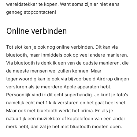
wereldstekker te kopen. Want soms zijn er niet eens
genoeg stopcontacten!
Online verbinden
Tot slot kan je ook nog online verbinden. Dit kan via
bluetooth, maar inmiddels ook op veel andere manieren.
Via bluetooth is denk ik een van de oudste manieren, die
de meeste mensen wel zullen kennen. Maar
tegenwoordig kan je ook via bijvoorbeeld Airdrop dingen
versturen als je meerdere Apple apparaten hebt.
Persoonlijk vind ik dit echt superhandig. Je kunt je foto’s
namelijk echt met 1 klik versturen en het gaat heel snel.
Maar ook met bluetooth werkt het prima. En als je
natuurlijk een muziekbox of koptelefoon van een ander
merk hebt, dan zal je het met bluetooth moeten doen.