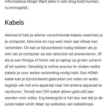
informatieve blogs! Want alles in één blog kwijt kunnen,
is onmogelijk.
Kabels
Allereerst heb je allerlei verschillende kabels waarmee je
je computer, televisie en nog veel meer aan elkaar kan
verbinden. Dit kan je bijvoorbeeld nodig hebben als je
iets van je computer op een televisie wil presenteren. Of
als je een filmpje of foto’s van je laptop op groter scherm
af wil spelen. Gelukkig is online precies te vinden welke
kabels je voor welke verbinding nodig hebt. Een HDMI-
kabel kan je bijvoorbeeld gebruiken om video en audio
tegelijk van het ene apparaat naar het andere apparaat te
versturen. Terwijl een DVI-kabel alleen gebruikt kan
worden voor video. Erg belangrijk is het dus wel dat je de
juiste kabel vindt. Maar op websites van kabelshops