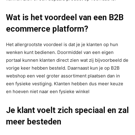
Wat is het voordeel van een B2B
ecommerce platform?
Het allergrootste voordeel is dat je je klanten op hun
wenken kunt bedienen. Doormiddel van een eigen
portaal kunnen klanten direct zien wat zij bijvoorbeeld de
vorige keer hebben besteld. Daarnaast kun je op B2B
webshop een veel groter assortiment plaatsen dan in
een fysieke vestiging. Klanten hebben dus meer keuze
en hoeven niet naar een fysieke winkel
Je klant voelt zich speciaal en zal
meer besteden