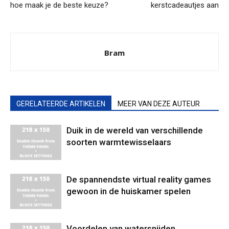
hoe maak je de beste keuze?
kerstcadeautjes aan
Bram
GERELATEERDE ARTIKELEN
MEER VAN DEZE AUTEUR
Duik in de wereld van verschillende
soorten warmtewisselaars
De spannendste virtual reality games
gewoon in de huiskamer spelen
Voordelen van watersnijden