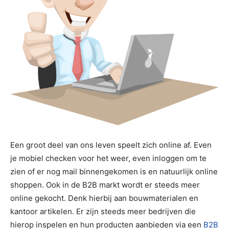
Een groot deel van ons leven speelt zich online af. Even
je mobiel checken voor het weer, even inloggen om te
zien of er nog mail binnengekomen is en natuurlijk online
shoppen. Ook in de B2B markt wordt er steeds meer
online gekocht. Denk hierbij aan bouwmaterialen en
kantoor artikelen. Er zijn steeds meer bedrijven die
hierop inspelen en hun producten aanbieden via een
B2B