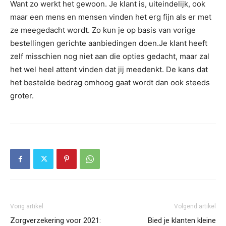
Want zo werkt het gewoon. Je klant is, uiteindelijk, ook
maar een mens en mensen vinden het erg fijn als er met
ze meegedacht wordt. Zo kun je op basis van vorige
bestellingen gerichte aanbiedingen doen.Je klant heeft
zelf misschien nog niet aan die opties gedacht, maar zal
het wel heel attent vinden dat jij meedenkt. De kans dat
het bestelde bedrag omhoog gaat wordt dan ook steeds
groter.
Vorig artikel
Volgend artikel
Zorgverzekering voor 2021:
Bied je klanten kleine