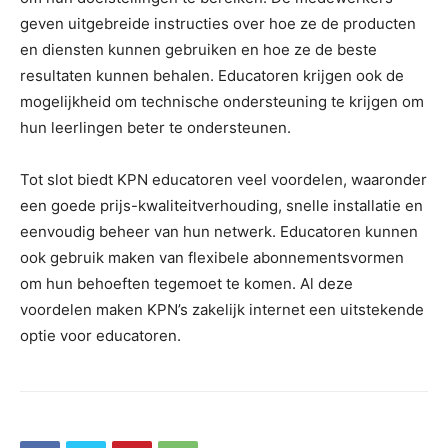
geven uitgebreide instructies over hoe ze de producten
en diensten kunnen gebruiken en hoe ze de beste
resultaten kunnen behalen. Educatoren krijgen ook de
mogelijkheid om technische ondersteuning te krijgen om
hun leerlingen beter te ondersteunen.
Tot slot biedt KPN educatoren veel voordelen, waaronder
een goede prijs-kwaliteitverhouding, snelle installatie en
eenvoudig beheer van hun netwerk. Educatoren kunnen
ook gebruik maken van flexibele abonnementsvormen
om hun behoeften tegemoet te komen. Al deze
voordelen maken KPN’s zakelijk internet een uitstekende
optie voor educatoren.