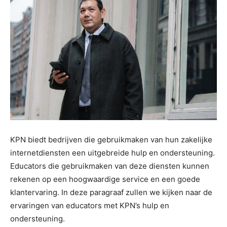
KPN biedt bedrijven die gebruikmaken van hun zakelijke
internetdiensten een uitgebreide hulp en ondersteuning.
Educators die gebruikmaken van deze diensten kunnen
rekenen op een hoogwaardige service en een goede
klantervaring. In deze paragraaf zullen we kijken naar de
ervaringen van educators met KPN’s hulp en
ondersteuning.