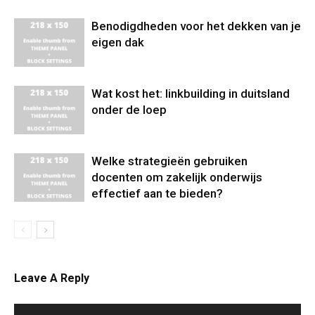
Benodigdheden voor het dekken van je
eigen dak
Wat kost het: linkbuilding in duitsland
onder de loep
Welke strategieën gebruiken
docenten om zakelijk onderwijs
effectief aan te bieden?
Leave A Reply