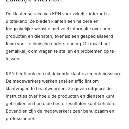
De klantenservice van KPN voor zakelijk internet is
uitstekend. Ze bieden klanten een heldere en
toegankelijke website met veel informatie over hun
producten en diensten, evenals een gespecialiseerd
team voor technische ondersteuning. Dit maakt het
gemakkelijk om vragen te stellen en problemen op te
lossen.
KPN heeft ook een uitstekende klanttevredenheidsscore.
De medewerkers werken snel en efficiënt om
klantvragen te beantwoorden. Ze geven uitgebreide
instructies over hoe u de producten en diensten kunt
gebruiken en hoe u de beste resultaten kunt behalen.
Bovendien zijn de medewerkers zeer behulpzaam en
professioneel.