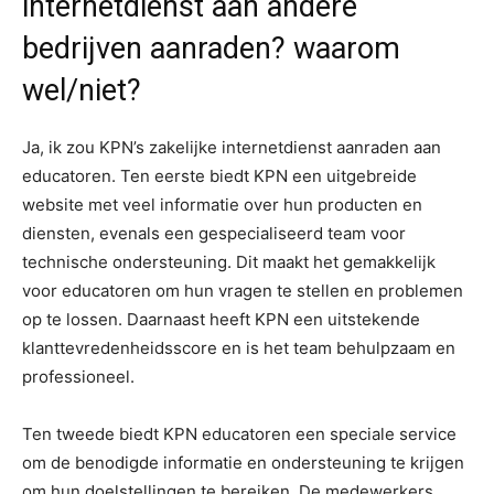
internetdienst aan andere
bedrijven aanraden? waarom
wel/niet?
Ja, ik zou KPN’s zakelijke internetdienst aanraden aan
educatoren. Ten eerste biedt KPN een uitgebreide
website met veel informatie over hun producten en
diensten, evenals een gespecialiseerd team voor
technische ondersteuning. Dit maakt het gemakkelijk
voor educatoren om hun vragen te stellen en problemen
op te lossen. Daarnaast heeft KPN een uitstekende
klanttevredenheidsscore en is het team behulpzaam en
professioneel.
Ten tweede biedt KPN educatoren een speciale service
om de benodigde informatie en ondersteuning te krijgen
om hun doelstellingen te bereiken. De medewerkers