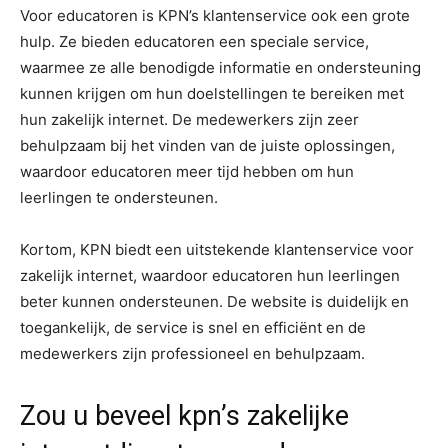
Voor educatoren is KPN’s klantenservice ook een grote
hulp. Ze bieden educatoren een speciale service,
waarmee ze alle benodigde informatie en ondersteuning
kunnen krijgen om hun doelstellingen te bereiken met
hun zakelijk internet. De medewerkers zijn zeer
behulpzaam bij het vinden van de juiste oplossingen,
waardoor educatoren meer tijd hebben om hun
leerlingen te ondersteunen.
Kortom, KPN biedt een uitstekende klantenservice voor
zakelijk internet, waardoor educatoren hun leerlingen
beter kunnen ondersteunen. De website is duidelijk en
toegankelijk, de service is snel en efficiënt en de
medewerkers zijn professioneel en behulpzaam.
Zou u beveel kpn’s zakelijke