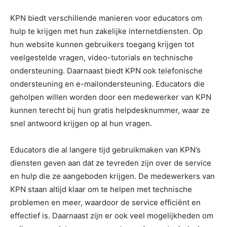
KPN biedt verschillende manieren voor educators om
hulp te krijgen met hun zakelijke internetdiensten. Op
hun website kunnen gebruikers toegang krijgen tot
veelgestelde vragen, video-tutorials en technische
ondersteuning. Daarnaast biedt KPN ook telefonische
ondersteuning en e-mailondersteuning. Educators die
geholpen willen worden door een medewerker van KPN
kunnen terecht bij hun gratis helpdesknummer, waar ze
snel antwoord krijgen op al hun vragen.
Educators die al langere tijd gebruikmaken van KPN’s
diensten geven aan dat ze tevreden zijn over de service
en hulp die ze aangeboden krijgen. De medewerkers van
KPN staan altijd klaar om te helpen met technische
problemen en meer, waardoor de service efficiënt en
effectief is. Daarnaast zijn er ook veel mogelijkheden om