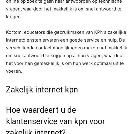
online op zoek te gaan naar antwoorden op technische
vragen, waardoor het makkelijk is om snel antwoord te
krijgen.
Kortom, educators die gebruikmaken van KPN’s zakelijke
internetdiensten ervaren een goede service en hulp. De
verschillende contactmogelijkheden maken het makkelijk
om snel antwoord te krijgen op al hun vragen, waardoor
het voor hen gemakkelijk is om hun werk optimaal uit te
voeren.
Zakelijk internet kpn
Hoe waardeert u de
klantenservice van kpn voor
zakelijk internet?