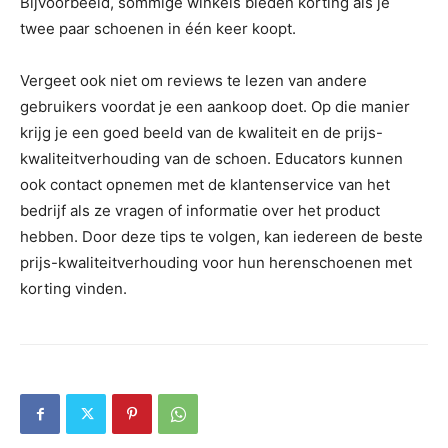
Bijvoorbeeld, sommige winkels bieden korting als je
twee paar schoenen in één keer koopt.
Vergeet ook niet om reviews te lezen van andere
gebruikers voordat je een aankoop doet. Op die manier
krijg je een goed beeld van de kwaliteit en de prijs-
kwaliteitverhouding van de schoen. Educators kunnen
ook contact opnemen met de klantenservice van het
bedrijf als ze vragen of informatie over het product
hebben. Door deze tips te volgen, kan iedereen de beste
prijs-kwaliteitverhouding voor hun herenschoenen met
korting vinden.