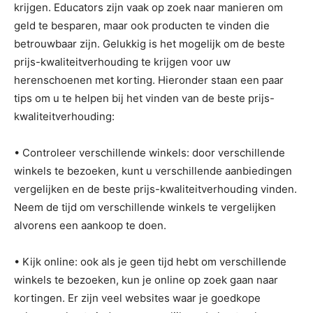
krijgen. Educators zijn vaak op zoek naar manieren om
geld te besparen, maar ook producten te vinden die
betrouwbaar zijn. Gelukkig is het mogelijk om de beste
prijs-kwaliteitverhouding te krijgen voor uw
herenschoenen met korting. Hieronder staan ​​een paar
tips om u te helpen bij het vinden van de beste prijs-
kwaliteitverhouding:
• Controleer verschillende winkels: door verschillende
winkels te bezoeken, kunt u verschillende aanbiedingen
vergelijken en de beste prijs-kwaliteitverhouding vinden.
Neem de tijd om verschillende winkels te vergelijken
alvorens een aankoop te doen.
• Kijk online: ook als je geen tijd hebt om verschillende
winkels te bezoeken, kun je online op zoek gaan naar
kortingen. Er zijn veel websites waar je goedkope