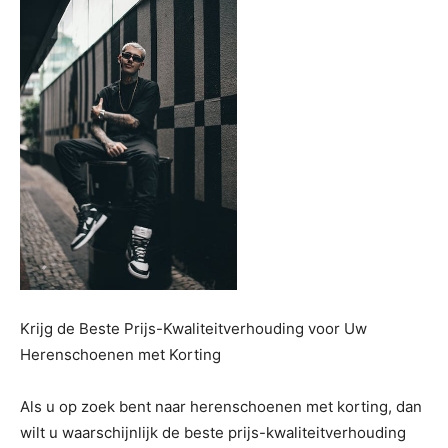
Krijg de Beste Prijs-Kwaliteitverhouding voor Uw
Herenschoenen met Korting
Als u op zoek bent naar herenschoenen met korting, dan
wilt u waarschijnlijk de beste prijs-kwaliteitverhouding