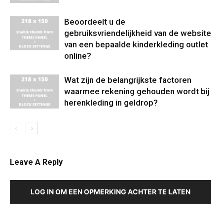
Beoordeelt u de
gebruiksvriendelijkheid van de website
van een bepaalde kinderkleding outlet
online?
Wat zijn de belangrijkste factoren
waarmee rekening gehouden wordt bij
herenkleding in geldrop?
Leave A Reply
LOG IN OM EEN OPMERKING ACHTER TE LATEN