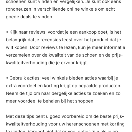
schoenen kunt vinden en vergelijken. Je kunt ook eens
rondneuzen in verschillende online winkels om echt
goede deals te vinden.
• Kijk naar reviews: voordat je een aankoop doet, is het
belangrijk dat je recensies leest over het product dat je
wilt kopen. Door reviews te lezen, kun je meer informatie
verzamelen over de kwaliteit van de schoen en de prijs-
kwaliteitverhouding die je ervoor krijgt.
• Gebruik acties: veel winkels bieden acties waarbij je
extra voordeel en korting krijgt op bepaalde producten.
Neem de tijd om naar dergelijke acties te zoeken en zo
meer voordeel te behalen bij het shoppen.
Met deze tips bent u goed voorbereid om de beste prijs-
kwaliteitverhouding voor uw herenschoenen met korting
te vinden. Vergeet niet dat er veel opties zijn als je op