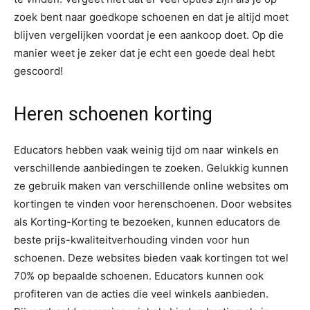
zoek bent naar goedkope schoenen en dat je altijd moet
blijven vergelijken voordat je een aankoop doet. Op die
manier weet je zeker dat je echt een goede deal hebt
gescoord!
Heren schoenen korting
Educators hebben vaak weinig tijd om naar winkels en
verschillende aanbiedingen te zoeken. Gelukkig kunnen
ze gebruik maken van verschillende online websites om
kortingen te vinden voor herenschoenen. Door websites
als Korting-Korting te bezoeken, kunnen educators de
beste prijs-kwaliteitverhouding vinden voor hun
schoenen. Deze websites bieden vaak kortingen tot wel
70% op bepaalde schoenen. Educators kunnen ook
profiteren van de acties die veel winkels aanbieden.