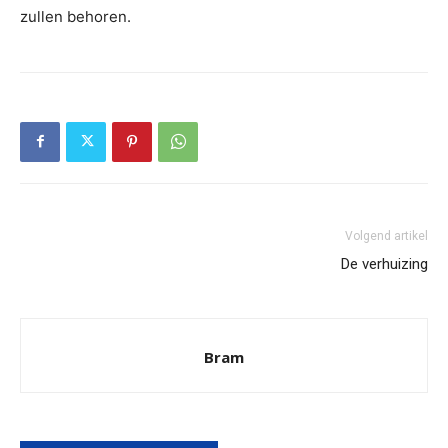
zullen behoren.
Volgend artikel
De verhuizing
Bram