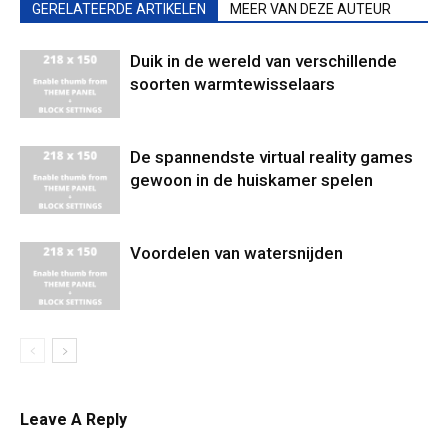
GERELATEERDE ARTIKELEN
MEER VAN DEZE AUTEUR
Duik in de wereld van verschillende
soorten warmtewisselaars
De spannendste virtual reality games
gewoon in de huiskamer spelen
Voordelen van watersnijden
Leave A Reply