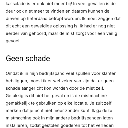
kassalade is er ook niet meer bij! In veel gevallen is de
deur ook niet meer te vinden en daarom kunnen de
dieven op heterdaad betrapt worden. Ik moet zeggen dat
dit echt een geweldige oplossing is. Ik had er nog niet
eerder van gehoord, maar de mist zorgt voor een veilig
gevoel.
Geen schade
Omdat ik in mijn bedrijfspand veel spullen voor klanten
heb liggen, moest ik er wel zeker van zijn dat er geen
schade aangericht kon worden door de mist zelf.
Gelukkig is dit niet het geval en is de mistmachine
gemakkelijk te gebruiken op elke locatie. Je zult zelf
merken dat je echt niet meer zonder kunt. Ik ga deze
mistmachine ook in mijn andere bedrijfspanden laten
installeren, zodat gestolen goederen tot het verleden