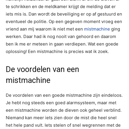
te schrikken en de meldkamer krijgt de melding dat er
iets mis is. Dan wordt de beveiliging er op af gestuurd en
eventueel de politie. Op een gegeven moment vroeg een
vriend aan mij waarom ik niet met een
mistmachine
ging
werken. Daar had ik nog nooit van gehoord en daarom
ben ik me er meteen in gaan verdiepen. Wat een goede
oplossing! Een mistmachine is precies wat ik zoek.
De voordelen van een
mistmachine
De voordelen van een goede mistmachine zijn eindeloos.
Je hebt nog steeds een goed alarmsysteem, maar met
een mistmachine worden de dieven ook geheel verblind.
Niemand kan meer iets zien door de mist die heel snel
het hele pand vult. Iets stelen of snel wegrennen met de