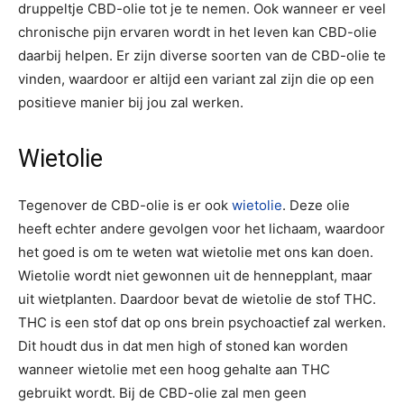
druppeltje CBD-olie tot je te nemen. Ook wanneer er veel
chronische pijn ervaren wordt in het leven kan CBD-olie
daarbij helpen. Er zijn diverse soorten van de CBD-olie te
vinden, waardoor er altijd een variant zal zijn die op een
positieve manier bij jou zal werken.
Wietolie
Tegenover de CBD-olie is er ook
wietolie
. Deze olie
heeft echter andere gevolgen voor het lichaam, waardoor
het goed is om te weten wat wietolie met ons kan doen.
Wietolie wordt niet gewonnen uit de hennepplant, maar
uit wietplanten. Daardoor bevat de wietolie de stof THC.
THC is een stof dat op ons brein psychoactief zal werken.
Dit houdt dus in dat men high of stoned kan worden
wanneer wietolie met een hoog gehalte aan THC
gebruikt wordt. Bij de CBD-olie zal men geen