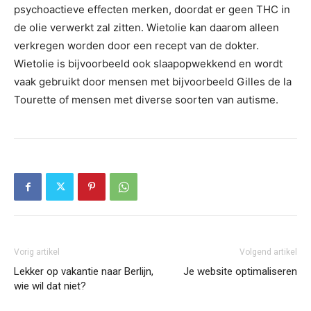
psychoactieve effecten merken, doordat er geen THC in
de olie verwerkt zal zitten. Wietolie kan daarom alleen
verkregen worden door een recept van de dokter.
Wietolie is bijvoorbeeld ook slaapopwekkend en wordt
vaak gebruikt door mensen met bijvoorbeeld Gilles de la
Tourette of mensen met diverse soorten van autisme.
Vorig artikel
Volgend artikel
Lekker op vakantie naar Berlijn,
Je website optimaliseren
wie wil dat niet?