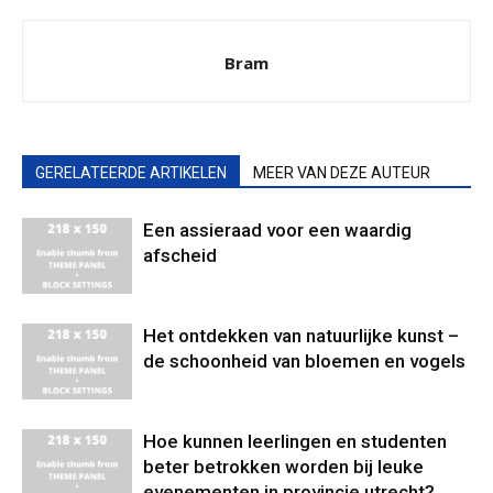
Bram
GERELATEERDE ARTIKELEN
MEER VAN DEZE AUTEUR
Een assieraad voor een waardig
afscheid
Het ontdekken van natuurlijke kunst –
de schoonheid van bloemen en vogels
Hoe kunnen leerlingen en studenten
beter betrokken worden bij leuke
evenementen in provincie utrecht?