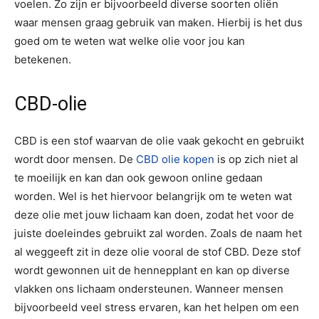
voelen. Zo zijn er bijvoorbeeld diverse soorten oliën
waar mensen graag gebruik van maken. Hierbij is het dus
goed om te weten wat welke olie voor jou kan
betekenen.
CBD-olie
CBD is een stof waarvan de olie vaak gekocht en gebruikt
wordt door mensen. De
CBD olie kopen
is op zich niet al
te moeilijk en kan dan ook gewoon online gedaan
worden. Wel is het hiervoor belangrijk om te weten wat
deze olie met jouw lichaam kan doen, zodat het voor de
juiste doeleindes gebruikt zal worden. Zoals de naam het
al weggeeft zit in deze olie vooral de stof CBD. Deze stof
wordt gewonnen uit de hennepplant en kan op diverse
vlakken ons lichaam ondersteunen. Wanneer mensen
bijvoorbeeld veel stress ervaren, kan het helpen om een