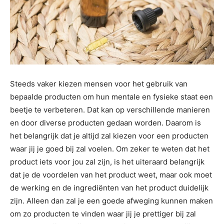
Steeds vaker kiezen mensen voor het gebruik van
bepaalde producten om hun mentale en fysieke staat een
beetje te verbeteren. Dat kan op verschillende manieren
en door diverse producten gedaan worden. Daarom is
het belangrijk dat je altijd zal kiezen voor een producten
waar jij je goed bij zal voelen. Om zeker te weten dat het
product iets voor jou zal zijn, is het uiteraard belangrijk
dat je de voordelen van het product weet, maar ook moet
de werking en de ingrediënten van het product duidelijk
zijn. Alleen dan zal je een goede afweging kunnen maken
om zo producten te vinden waar jij je prettiger bij zal